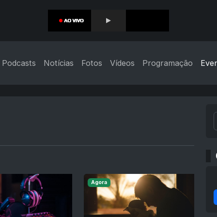
Podcasts
Notícias
Fotos
Vídeos
Programação
Eve
Agora