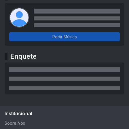
Pedir Música
Enquete
Institucional
Sobre Nós