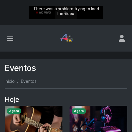
Eventos
Início
Eventos
Hoje
Agora
Agora