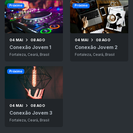
Próximo
Próximo
04 MAI
08 AGO
04 MAI
08 AGO
Conexão Jovem 1
Conexão Jovem 2
Fortaleza, Ceará, Brasil
Fortaleza, Ceará, Brasil
Próximo
04 MAI
08 AGO
Conexão Jovem 3
Fortaleza, Ceará, Brasil