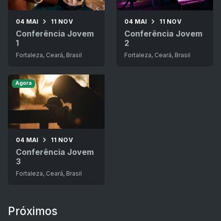
04 MAI
11 NOV
04 MAI
11 NOV
Conferência Jovem
Conferência Jovem
1
2
Fortaleza, Ceará, Brasil
Fortaleza, Ceará, Brasil
Agora
04 MAI
11 NOV
Conferência Jovem
3
Fortaleza, Ceará, Brasil
Próximos