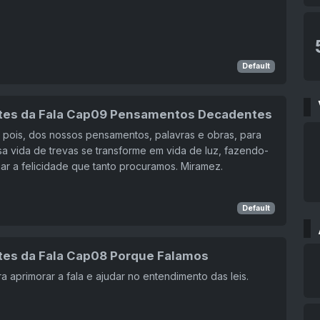
Default
tes da Fala Cap09 Pensamentos Decadentes
pois, dos nossos pensamentos, palavras e obras, para
a vida de trevas se transforme em vida de luz, fazendo-
ar a felicidade que tanto procuramos. Miramez.
Default
tes da Fala Cap08 Porque Falamos
a aprimorar a fala e ajudar no entendimento das leis.